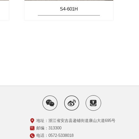
S4-601H
地址：浙江省安吉县递铺街道康山大道695号
邮编：313300
电话：0572-5338018