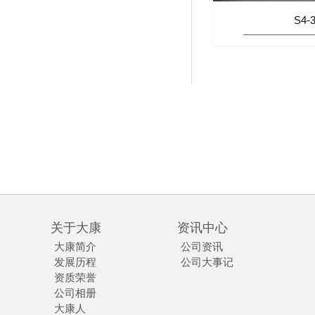
S4-
关于大康
资讯中心
大康简介
公司资讯
发展历程
公司大事记
资质荣誉
公司相册
大康人