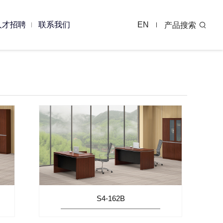
人才招聘
联系我们
EN
产品搜索
程案例
单品案例
S4-162B