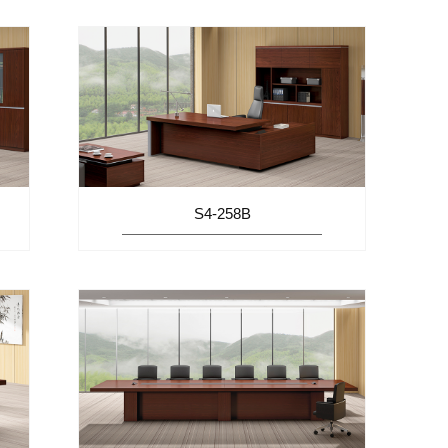
S4-258B