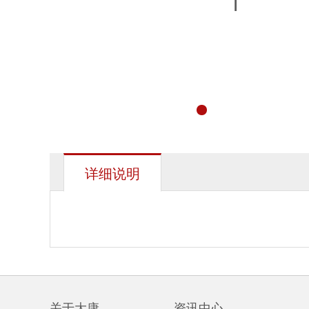
详细说明
关于大康
资讯中心