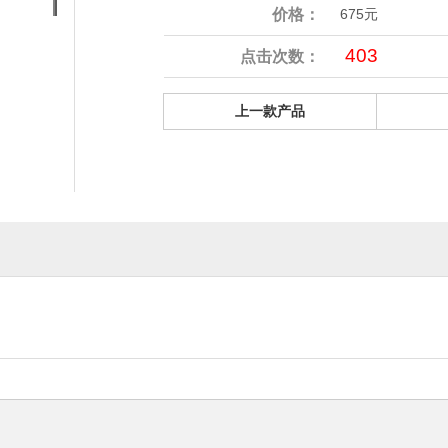
价格：
675元
403
点击次数：
上一款产品