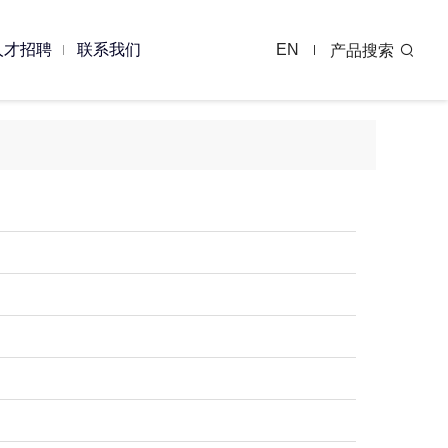
人才招聘
联系我们
EN
产品搜索
程案例
单品案例