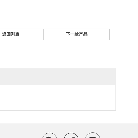
返回列表
下一款产品