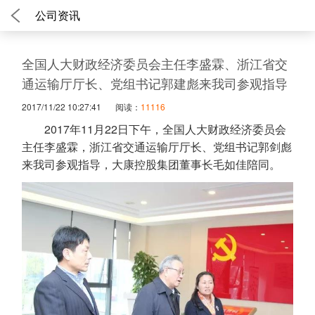
公司资讯
全国人大财政经济委员会主任李盛霖、浙江省交
通运输厅厅长、党组书记郭建彪来我司参观指导
2017/11/22 10:27:41
阅读：
11116
2017年11月22日下午，全国人大财政经济委员会
主任李盛霖，浙江省交通运输厅厅长、党组书记郭剑彪
来我司参观指导，大康控股集团董事长毛如佳陪同。