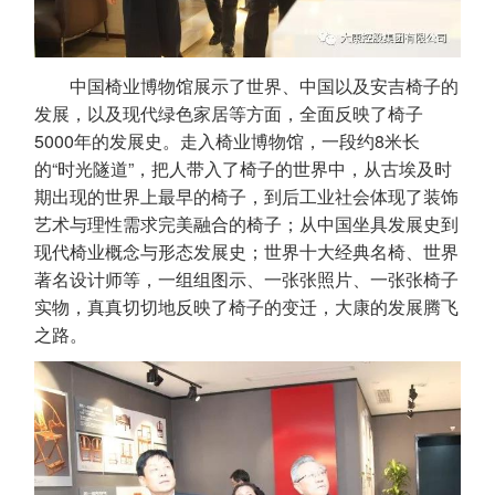
中国椅业博物馆展示了世界、中国以及安吉椅子的
发展，以及现代绿色家居等方面，全面反映了椅子
5000年的发展史。走入椅业博物馆，一段约8米长
的“时光隧道”，把人带入了椅子的世界中，从古埃及时
期出现的世界上最早的椅子，到后工业社会体现了装饰
艺术与理性需求完美融合的椅子；从中国坐具发展史到
现代椅业概念与形态发展史；世界十大经典名椅、世界
著名设计师等，一组组图示、一张张照片、一张张椅子
实物，真真切切地反映了椅子的变迁，大康的发展腾飞
之路。