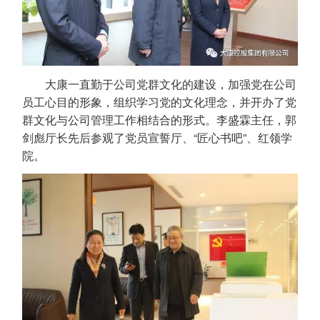
大康一直勤于公司党群文化的建设，加强党在公司
员工心目的形象，组织学习党的文化理念，并开办了党
群文化与公司管理工作相结合的形式。李盛霖主任，郭
剑彪厅长先后参观了党员宣誓厅、“匠心书吧”、红领学
院。