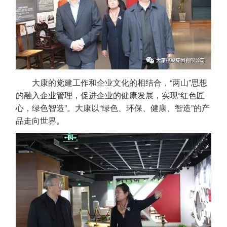
大康的党建工作和企业文化的相结合，“两山”思想
的融入企业管理，促进企业的健康发展，实现“红色匠
心，绿色智造”。大康以“绿色、环保、健康、智造”的产
品走向世界。